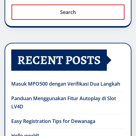
Search
RECENT POSTS
Masuk MPO500 dengan Verifikasi Dua Langkah
Panduan Menggunakan Fitur Autoplay di Slot
LV4D
Easy Registration Tips for Dewanaga
Hello world!