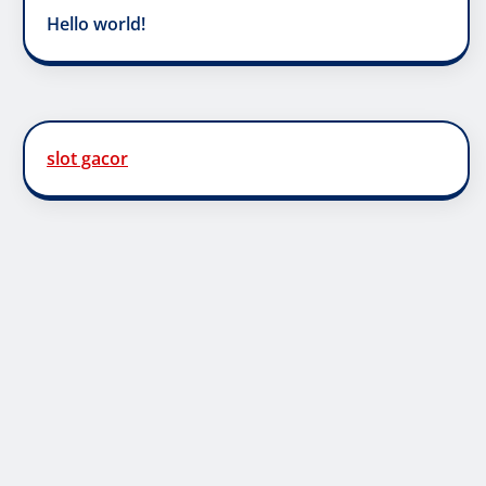
Hello world!
slot gacor