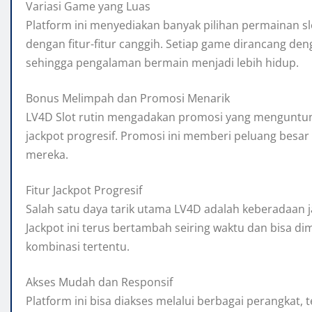
Variasi Game yang Luas
Platform ini menyediakan banyak pilihan permainan slot
dengan fitur-fitur canggih. Setiap game dirancang deng
sehingga pengalaman bermain menjadi lebih hidup.
Bonus Melimpah dan Promosi Menarik
LV4D Slot rutin mengadakan promosi yang menguntungk
jackpot progresif. Promosi ini memberi peluang bes
mereka.
Fitur Jackpot Progresif
Salah satu daya tarik utama LV4D adalah keberadaan j
Jackpot ini terus bertambah seiring waktu dan bisa
kombinasi tertentu.
Akses Mudah dan Responsif
Platform ini bisa diakses melalui berbagai perangkat