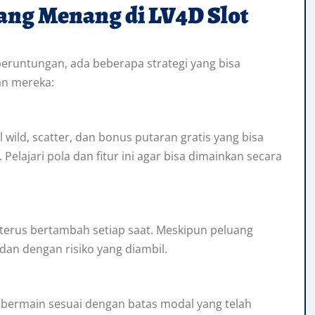
ang Menang di LV4D Slot
eruntungan, ada beberapa strategi yang bisa
n mereka:
l wild, scatter, dan bonus putaran gratis yang bisa
ajari pola dan fitur ini agar bisa dimainkan secara
 terus bertambah setiap saat. Meskipun peluang
dan dengan risiko yang diambil.
u bermain sesuai dengan batas modal yang telah