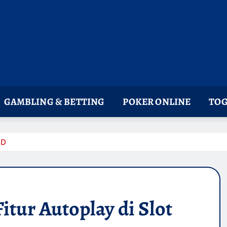
GAMBLING & BETTING
POKER ONLINE
TOG
4D
tur Autoplay di Slot