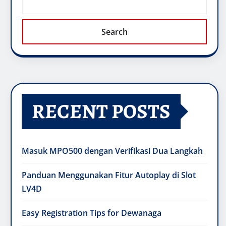
Search
RECENT POSTS
Masuk MPO500 dengan Verifikasi Dua Langkah
Panduan Menggunakan Fitur Autoplay di Slot
LV4D
Easy Registration Tips for Dewanaga