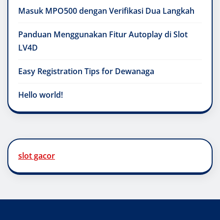
Masuk MPO500 dengan Verifikasi Dua Langkah
Panduan Menggunakan Fitur Autoplay di Slot
LV4D
Easy Registration Tips for Dewanaga
Hello world!
slot gacor