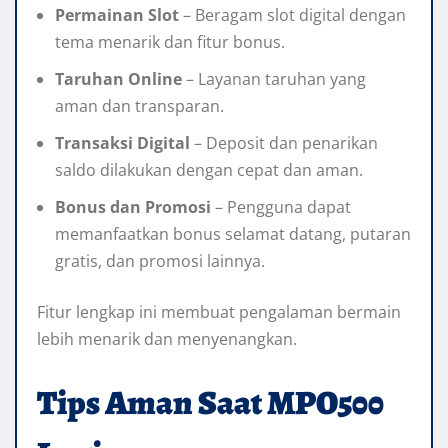
Permainan Slot
– Beragam slot digital dengan
tema menarik dan fitur bonus.
Taruhan Online
– Layanan taruhan yang
aman dan transparan.
Transaksi Digital
– Deposit dan penarikan
saldo dilakukan dengan cepat dan aman.
Bonus dan Promosi
– Pengguna dapat
memanfaatkan bonus selamat datang, putaran
gratis, dan promosi lainnya.
Fitur lengkap ini membuat pengalaman bermain
lebih menarik dan menyenangkan.
Tips Aman Saat MPO500