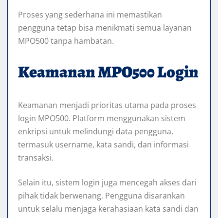
Proses yang sederhana ini memastikan
pengguna tetap bisa menikmati semua layanan
MPO500 tanpa hambatan.
Keamanan MPO500 Login
Keamanan menjadi prioritas utama pada proses
login MPO500. Platform menggunakan sistem
enkripsi untuk melindungi data pengguna,
termasuk username, kata sandi, dan informasi
transaksi.
Selain itu, sistem login juga mencegah akses dari
pihak tidak berwenang. Pengguna disarankan
untuk selalu menjaga kerahasiaan kata sandi dan