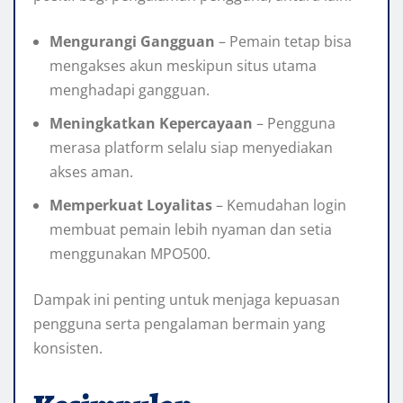
Mengurangi Gangguan
– Pemain tetap bisa
mengakses akun meskipun situs utama
menghadapi gangguan.
Meningkatkan Kepercayaan
– Pengguna
merasa platform selalu siap menyediakan
akses aman.
Memperkuat Loyalitas
– Kemudahan login
membuat pemain lebih nyaman dan setia
menggunakan MPO500.
Dampak ini penting untuk menjaga kepuasan
pengguna serta pengalaman bermain yang
konsisten.