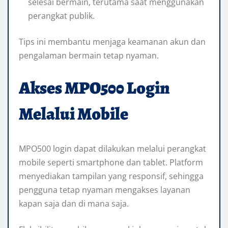
selesai bermain, terutama saat menggunakan
perangkat publik.
Tips ini membantu menjaga keamanan akun dan
pengalaman bermain tetap nyaman.
Akses MPO500 Login
Melalui Mobile
MPO500 login dapat dilakukan melalui perangkat
mobile seperti smartphone dan tablet. Platform
menyediakan tampilan yang responsif, sehingga
pengguna tetap nyaman mengakses layanan
kapan saja dan di mana saja.