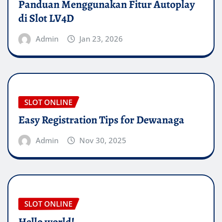
Panduan Menggunakan Fitur Autoplay
di Slot LV4D
Admin
Jan 23, 2026
SLOT ONLINE
Easy Registration Tips for Dewanaga
Admin
Nov 30, 2025
SLOT ONLINE
Hello world!