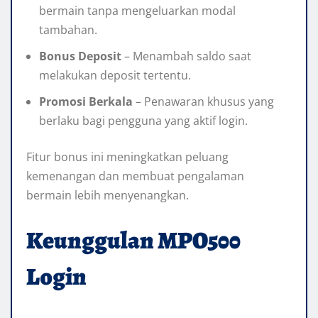
bermain tanpa mengeluarkan modal
tambahan.
Bonus Deposit
– Menambah saldo saat
melakukan deposit tertentu.
Promosi Berkala
– Penawaran khusus yang
berlaku bagi pengguna yang aktif login.
Fitur bonus ini meningkatkan peluang
kemenangan dan membuat pengalaman
bermain lebih menyenangkan.
Keunggulan MPO500
Login