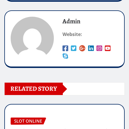
Admin
Website:
RELATED STORY
SLOT ONLINE